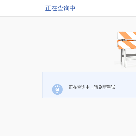
正在查询中
正在查询中，请刷新重试