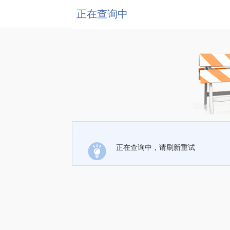
正在查询中
正在查询中，请刷新重试