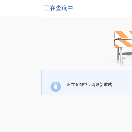
正在查询中
正在查询中，请刷新重试