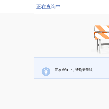
正在查询中
正在查询中，请刷新重试