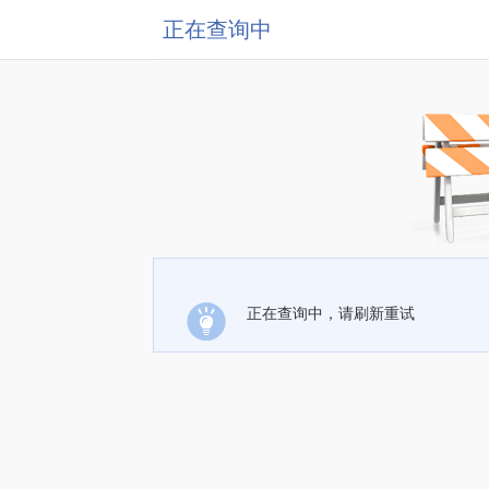
正在查询中
正在查询中，请刷新重试