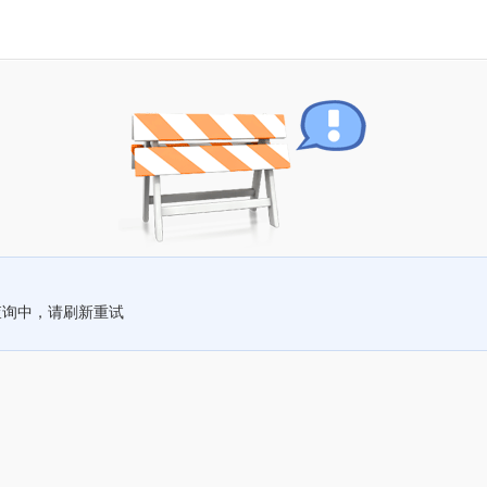
查询中，请刷新重试