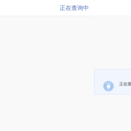
正在查询中
正在